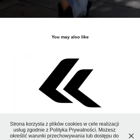
You may also like
KROSS
2023
Strona korzysta z plików cookies w cele realizacji
usług zgodnie z Polityka Prywatności. Możesz
określić warunki przechowywania lub dostępu do