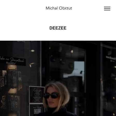
DEEZEE